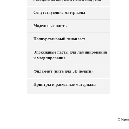
Сопутствующие материалы
Модельные плиты
Полиуретановый пенопласт
Эпоксидные пасты для ламинирования
и моделирования
Филамент (нить для 3D печати)
Принтры и расходные материалы
О Комп