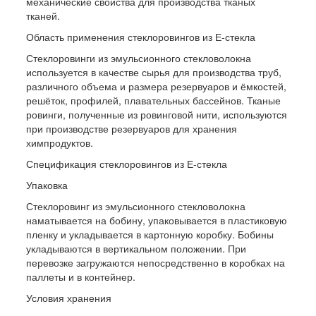
механические свойства для производства тканых
тканей.
Область применения стеклоровингов из Е-стекла
Стеклоровинги из эмульсионного стекловолокна
используется в качестве сырья для производства труб,
различного объема и размера резервуаров и ёмкостей,
решёток, профилей, плавательных бассейнов. Тканые
ровинги, полученные из ровинговой нити, используются
при производстве резервуаров для хранения
химпродуктов.
Спецификация стеклоровингов из Е-стекла
Упаковка
Стеклоровинг из эмульсионного стекловолокна
наматывается на бобину, упаковывается в пластиковую
пленку и укладывается в картонную коробку. Бобины
укладываются в вертикальном положении. При
перевозке загружаются непосредственно в коробках на
паллеты и в контейнер.
Условия хранения