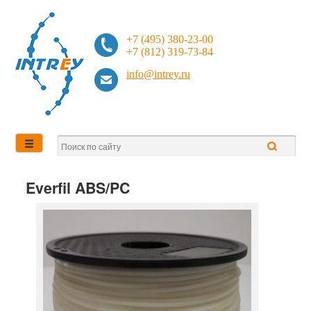
+7 (495) 380-23-00
+7 (812) 319-73-84
info@intrey.ru
Everfil ABS/PC