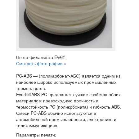
Цвета филамента Everfil
Смотреть фотографии »
PC-ABS — (поликарбонат-АБС) является одним из
наиболее широко используемых промышленных
термопластов.
Everfil®ABS-PC предлагает лучшие свойства обоих
материалов: превосходную прочность и
термостойкость PC (поликрбоната) и гибкость ABS.
Смеси PC-ABS обычно используются в
автомобильной промышленности, электронике и
телекоммуникациях.
Параметры печати: