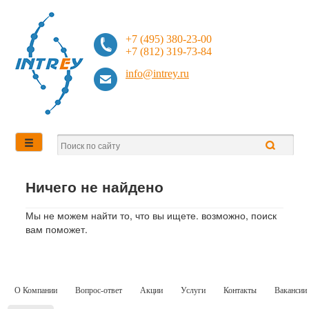
+7 (495) 380-23-00
+7 (812) 319-73-84
info@intrey.ru
Ничего не найдено
Мы не можем найти то, что вы ищете. возможно, поиск
вам поможет.
О Компании
Вопрос-ответ
Акции
Услуги
Контакты
Вакансии