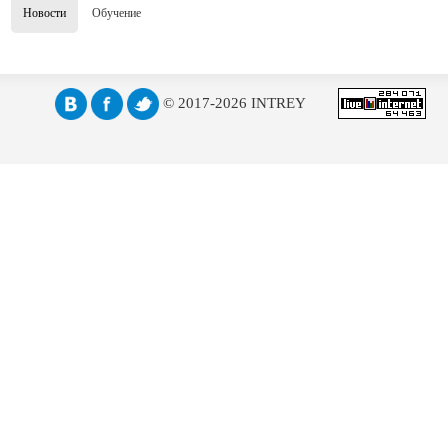
Новости
Обучение
© 2017-2026 INTREY