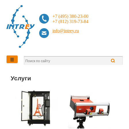
+7 (495) 380-23-00
+7 (812) 319-73-84
info@intrey.ru
Услуги