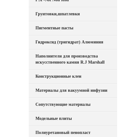
Грунтовки,шпатлевки
Пигментные пасты
Гидроксид (тригидрат) Алюминия
Наполнители для производства
искусственного камня R.J Marshall
Конструкционные клеи
Материалы для вакуумной инфузии
Сопутствующие материалы
Модельные плиты
Полиуретановый пенопласт