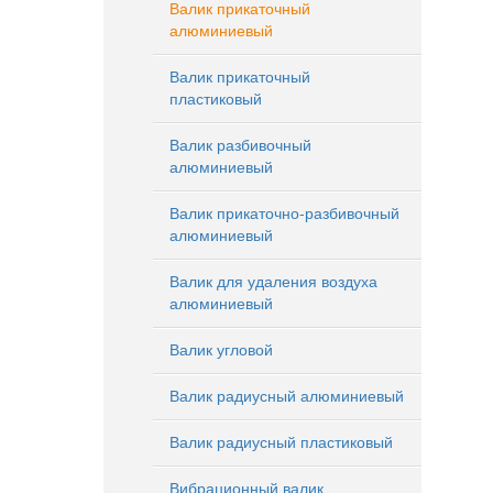
Валик прикаточный
алюминиевый
Валик прикаточный
пластиковый
Валик разбивочный
алюминиевый
Валик прикаточно-разбивочный
алюминиевый
Валик для удаления воздуха
алюминиевый
Валик угловой
Валик радиусный алюминиевый
Валик радиусный пластиковый
Вибрационный валик