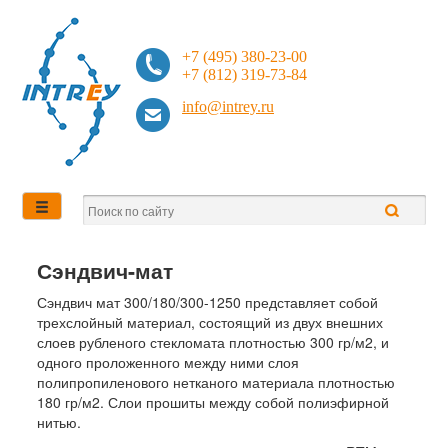
+7 (495) 380-23-00
+7 (812) 319-73-84
info@intrey.ru
Сэндвич-мат
Сэндвич мат 300/180/300-1250 представляет собой
трехслойный материал, состоящий из двух внешних
слоев рубленого стекломата плотностью 300 гр/м2, и
одного проложенного между ними слоя
полипропиленового нетканого материала плотностью
180 гр/м2. Слои прошиты между собой полиэфирной
нитью.