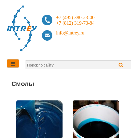
+7 (495) 380-23-00
+7 (812) 319-73-84
info@intrey.ru
Смолы