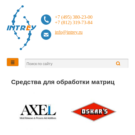
+7 (495) 380-23-00
+7 (812) 319-73-84
info@intrey.ru
Средства для обработки матриц