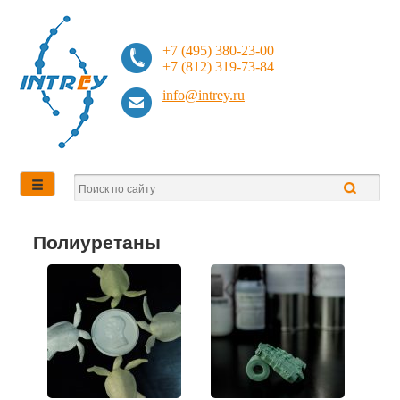
+7 (495) 380-23-00
+7 (812) 319-73-84
info@intrey.ru
Полиуретаны