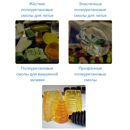
Жёсткие
Эластичные
полиуретановые
полиуретановые
смолы для литья
смолы для литья
Полиуретановые
Прозрачные
смолы для вакуумной
полиуретановые
заливки
смолы