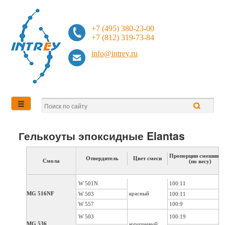
+7 (495) 380-23-00
+7 (812) 319-73-84
info@intrey.ru
Гелькоуты эпоксидные Elantas
Пропорции смешиван
Отвердитель
Цвет смеси
Смола
(по весу)
W 501N
100:11
MG 516NF
красный
W 503
100:11
W 557
100:9
W 503
100:19
MG 536
коричневый